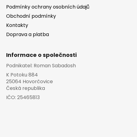
Podmínky ochrany osobních údajů
Obchodní podmínky
Kontakty
Doprava a platba
Informace o společnosti
Podnikatel:
Roman Sabadosh
K Potoku 884
25064 Hovorčovice
Česká republika
IČO:
25465813