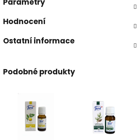
Parametry
Hodnocení
Ostatní informace
Podobné produkty