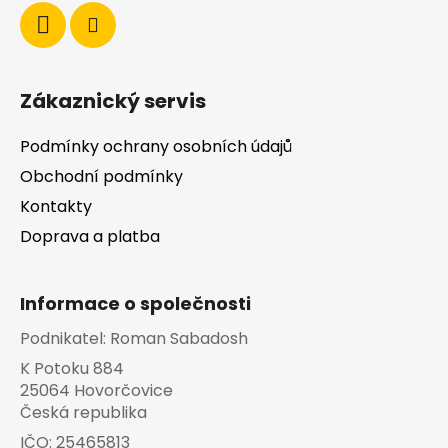
Zákaznický servis
Podmínky ochrany osobních údajů
Obchodní podmínky
Kontakty
Doprava a platba
Informace o společnosti
Podnikatel:
Roman Sabadosh
K Potoku 884
25064 Hovorčovice
Česká republika
IČO:
25465813