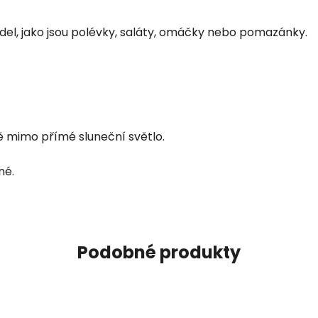
del, jako jsou polévky, saláty, omáčky nebo pomazánky.
 mimo přímé sluneční světlo.
né.
Podobné produkty