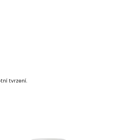
ní tvrzení.