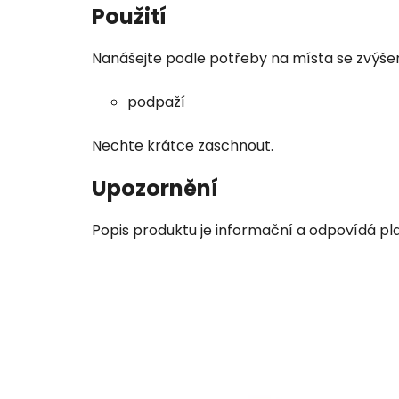
Použití
Nanášejte podle potřeby na místa se zvýše
podpaží
Nechte krátce zaschnout.
Upozornění
Popis produktu je informační a odpovídá pla