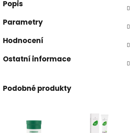
Popis
Parametry
Hodnocení
Ostatní informace
Podobné produkty