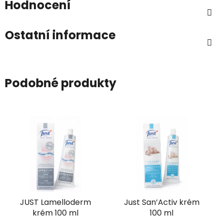
Hodnocení
Ostatní informace
Podobné produkty
JUST Lamelloderm
Just San’Activ krém
krém 100 ml
100 ml