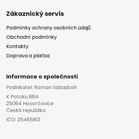
Zákaznický servis
Podmínky ochrany osobních údajů
Obchodní podmínky
Kontakty
Doprava a platba
Informace o společnosti
Podnikatel:
Roman Sabadosh
K Potoku 884
25064 Hovorčovice
Česká republika
IČO:
25465813