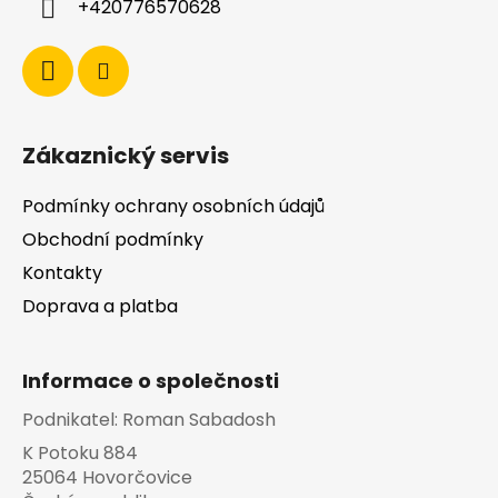
+420776570628
Zákaznický servis
Podmínky ochrany osobních údajů
Obchodní podmínky
Kontakty
Doprava a platba
Informace o společnosti
Podnikatel:
Roman Sabadosh
K Potoku 884
25064 Hovorčovice