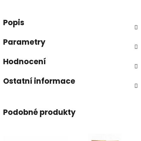
Popis
Parametry
Hodnocení
Ostatní informace
Podobné produkty