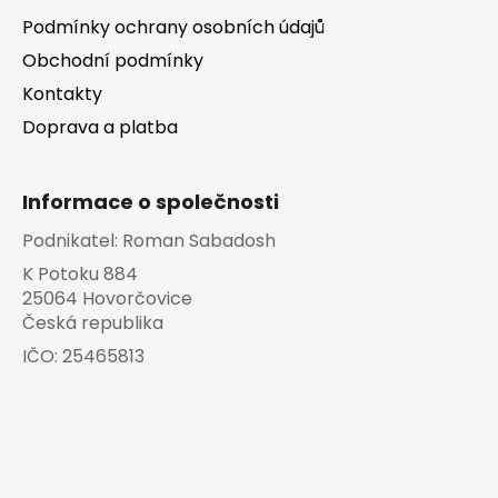
Podmínky ochrany osobních údajů
Obchodní podmínky
Kontakty
Doprava a platba
Informace o společnosti
Podnikatel:
Roman Sabadosh
K Potoku 884
25064 Hovorčovice
Česká republika
IČO:
25465813