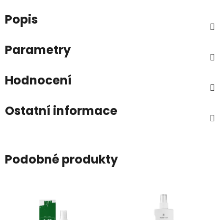
Popis
Parametry
Hodnocení
Ostatní informace
Podobné produkty