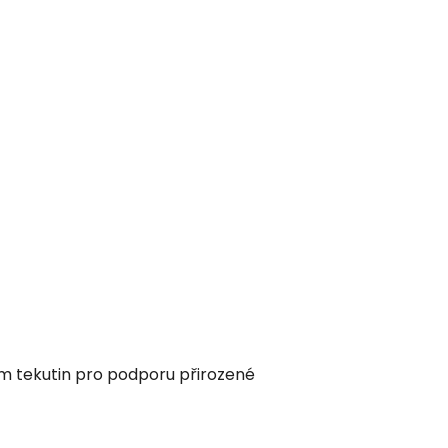
em tekutin pro podporu přirozené