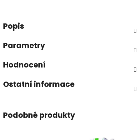
Popis
Parametry
Hodnocení
Ostatní informace
Podobné produkty