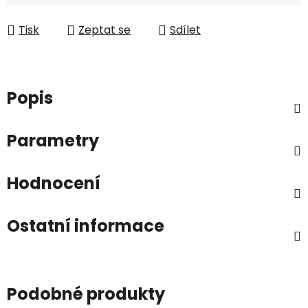
Tisk
Zeptat se
Sdílet
Popis
Parametry
Hodnocení
Ostatní informace
Podobné produkty