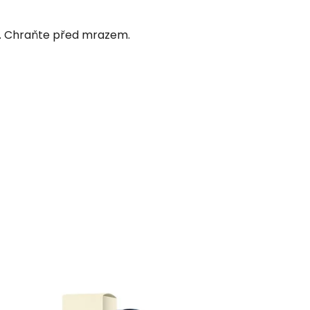
C. Chraňte před mrazem.