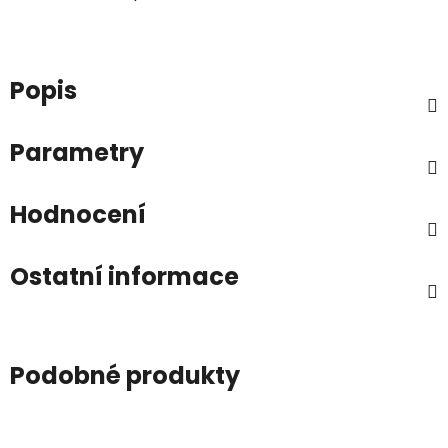
Popis
Parametry
Hodnocení
Ostatní informace
Podobné produkty