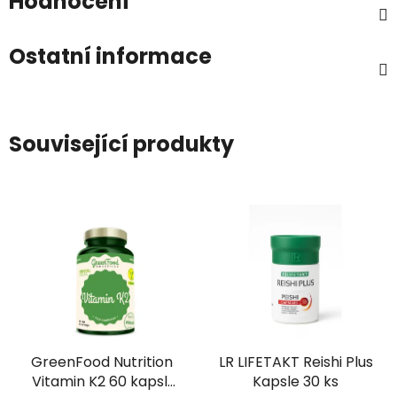
Hodnocení
Ostatní informace
Související produkty
GreenFood Nutrition
LR LIFETAKT Reishi Plus
Vitamin K2 60 kapslí
Kapsle 30 ks