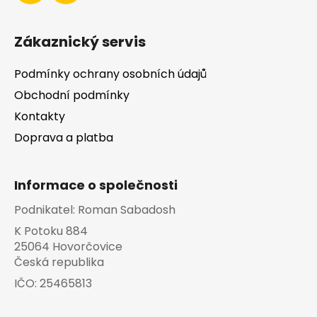
Zákaznický servis
Podmínky ochrany osobních údajů
Obchodní podmínky
Kontakty
Doprava a platba
Informace o společnosti
Podnikatel:
Roman Sabadosh
K Potoku 884
25064 Hovorčovice
Česká republika
IČO:
25465813