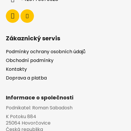
Zákaznický servis
Podmínky ochrany osobních údajů
Obchodní podmínky
Kontakty
Doprava a platba
Informace o společnosti
Podnikatel:
Roman Sabadosh
K Potoku 884
25064 Hovorčovice
Česká republika