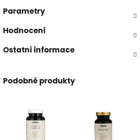
Parametry
Hodnocení
Ostatní informace
Podobné produkty