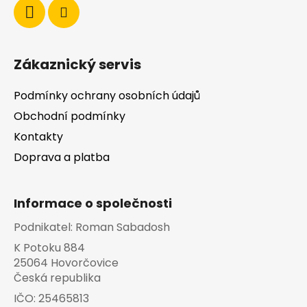
Zákaznický servis
Podmínky ochrany osobních údajů
Obchodní podmínky
Kontakty
Doprava a platba
Informace o společnosti
Podnikatel:
Roman Sabadosh
K Potoku 884
25064 Hovorčovice
Česká republika
IČO:
25465813