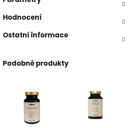
Hodnocení
Ostatní informace
Podobné produkty