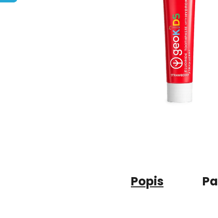
Popis
Pa