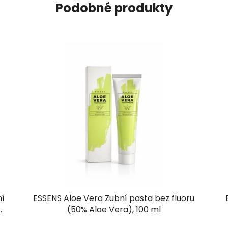
Podobné produkty
ní
ESSENS Aloe Vera Zubní pasta bez fluoru
(50% Aloe Vera), 100 ml