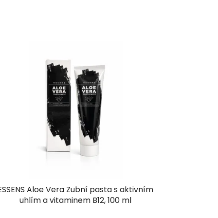
ESSENS Aloe Vera Zubní pasta s aktivním
uhlím a vitaminem B12, 100 ml