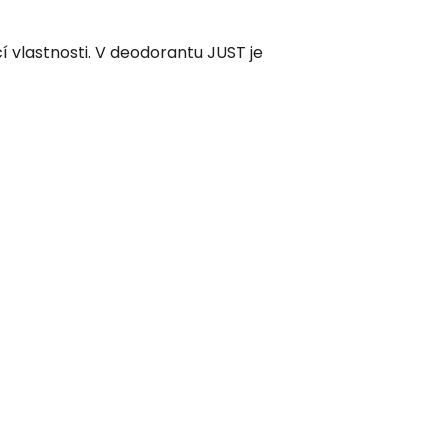
í vlastnosti. V deodorantu JUST je