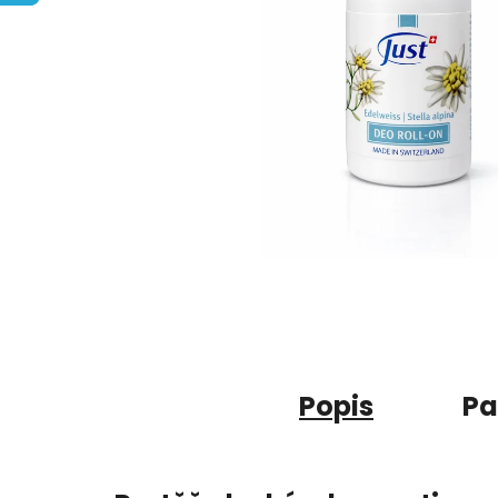
Popis
Pa