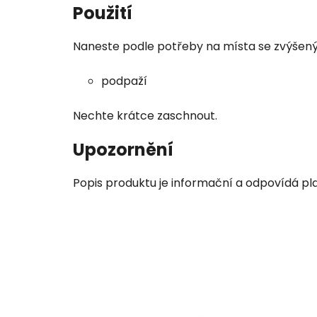
Použití
Naneste podle potřeby na místa se zvýšený
podpaží
Nechte krátce zaschnout.
Upozornění
Popis produktu je informační a odpovídá pla