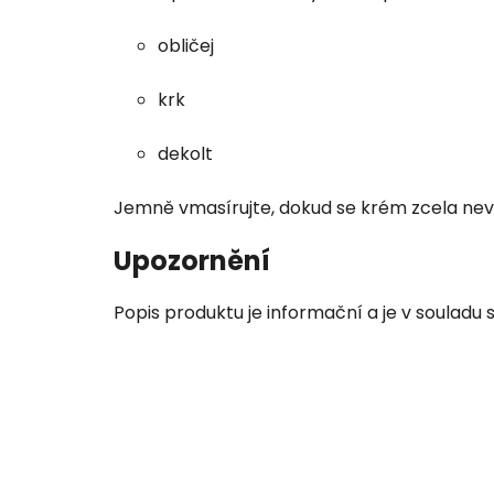
obličej
krk
dekolt
Jemně vmasírujte, dokud se krém zcela nev
Upozornění
Popis produktu je informační a je v souladu 