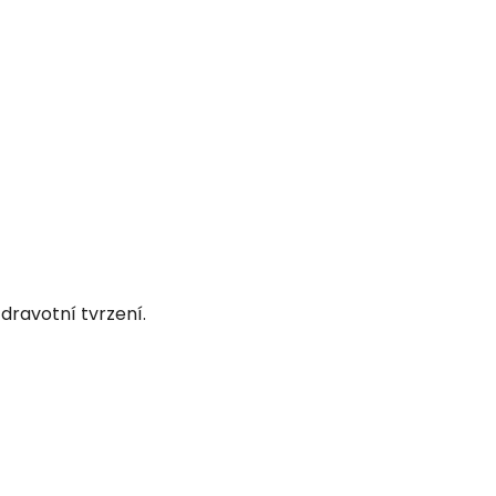
dravotní tvrzení.