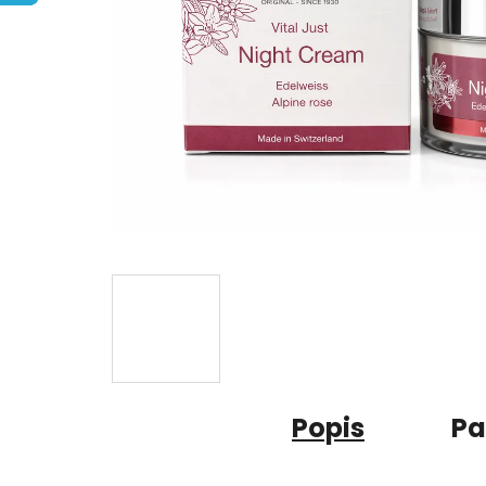
Popis
Pa