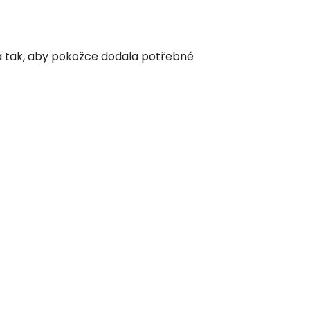
a tak, aby pokožce dodala potřebné