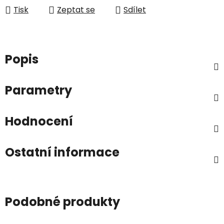
Tisk
Zeptat se
Sdílet
Popis
Parametry
Hodnocení
Ostatní informace
Podobné produkty