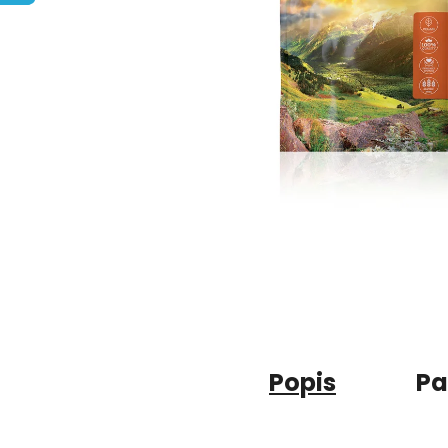
Popis
Pa