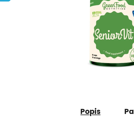
Popis
Pa