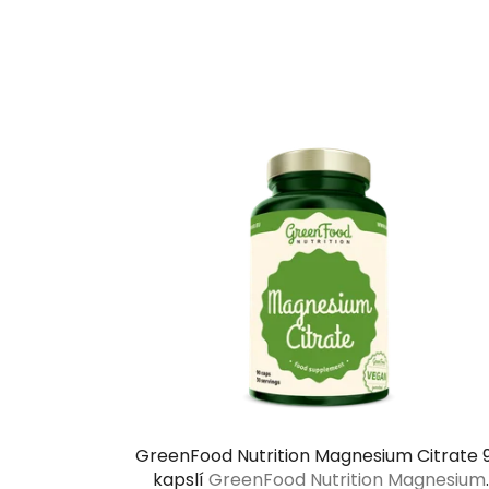
GreenFood Nutrition Magnesium Citrate 
kapslí
GreenFood Nutrition Magnesium