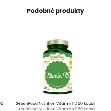
Podobné produkty
90
GreenFood Nutrition Vitamin K2 60 kapslí
GreenFood Nutrition Vitamin K2 60 kapslí