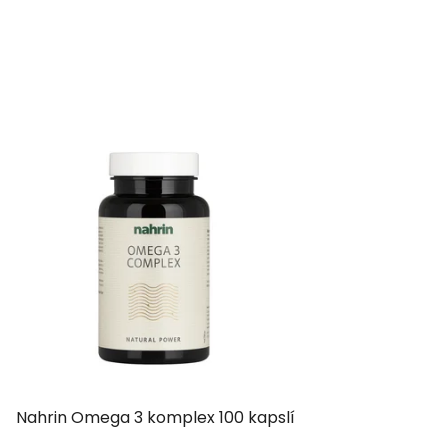
Nahrin Omega 3 komplex 100 kapslí