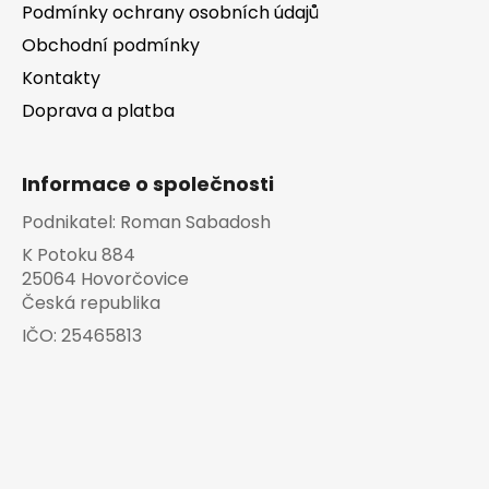
Podmínky ochrany osobních údajů
Obchodní podmínky
Kontakty
Doprava a platba
Informace o společnosti
Podnikatel:
Roman Sabadosh
K Potoku 884
25064 Hovorčovice
Česká republika
IČO:
25465813