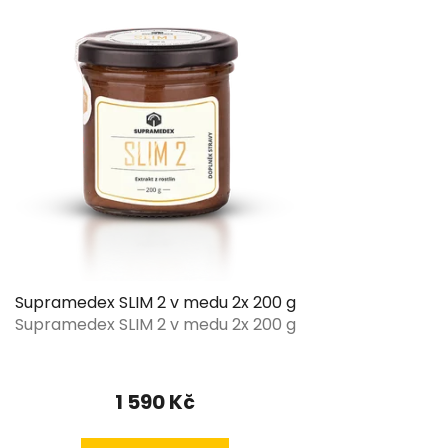
Supramedex SLIM 2 v medu 2x 200 g
Supramedex SLIM 2 v medu 2x 200 g
1 590 Kč