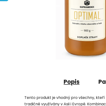
Popis
Pa
Tento produkt je vhodný pro všechny, kteří h
tradičně využívány v Asii i Evropě. Kombina