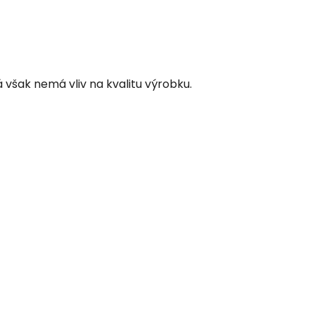
však nemá vliv na kvalitu výrobku.