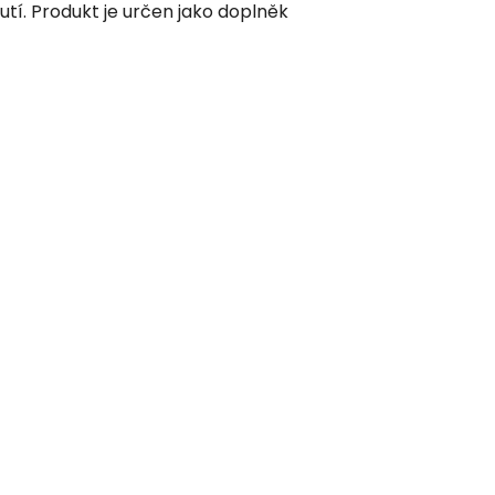
í. Produkt je určen jako doplněk