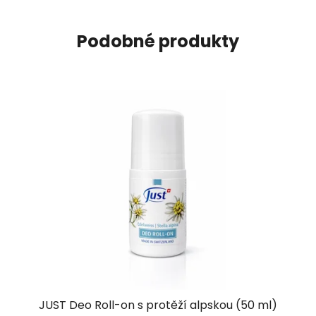
Podobné produkty
JUST Deo Roll-on s protěží alpskou (50 ml)