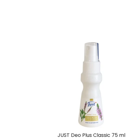
JUST Deo Plus Classic 75 ml